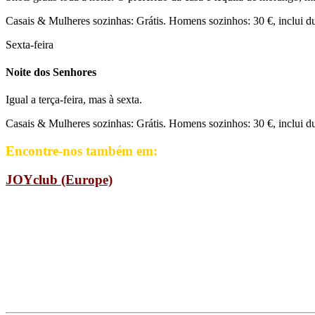
Casais & Mulheres sozinhas: Grátis. Homens sozinhos: 30 €, inclui d
Sexta-feira
Noite dos Senhores
Igual a terça-feira, mas à sexta.
Casais & Mulheres sozinhas: Grátis. Homens sozinhos: 30 €, inclui dua
Encontre-nos também em:
JOYclub (Europe)