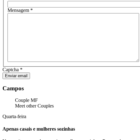
Mensagem
*
Captcha
*
Enviar email
Campos
Couple MF
Meet other Couples
Quarta-feira
Apenas casais e mulheres sozinhas