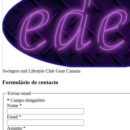
Swingers and Lifestyle Club Gran Canaria
Formulário de contacto
Enviar email
*
Campo obrigatório
Nome
*
Email
*
Assunto
*