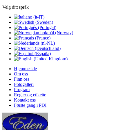
Velg ditt språk
Hjemmeside
Om oss
Finn oss
Fotogalleri
Program
Regler og etikette
Kontakt oss
Første gang i PDI