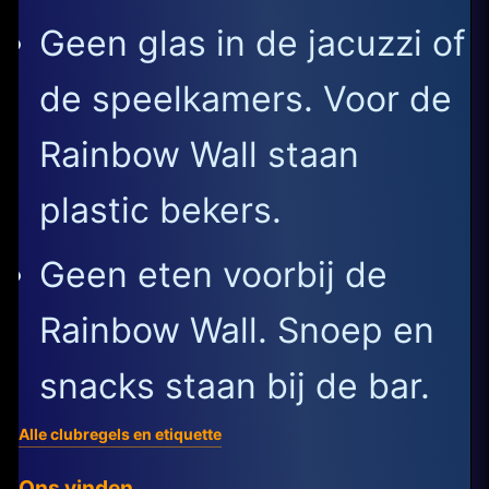
Geen glas in de jacuzzi of
de speelkamers. Voor de
Rainbow Wall staan
plastic bekers.
Geen eten voorbij de
Rainbow Wall. Snoep en
snacks staan bij de bar.
Alle clubregels en etiquette
Ons vinden