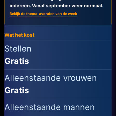
iedereen. Vanaf september weer normaal.
Bekijk de thema-avonden van de week
Wat het kost
Stellen
Gratis
Alleenstaande vrouwen
Gratis
Alleenstaande mannen