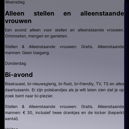
Woensdag
Alleen stellen en alleenstaande
vrouwen
Een avond alleen voor stellen en alleenstaande vrouwen.
Ontmoeten, mengen en genieten.
Stellen & Alleenstaande vrouwen: Gratis. Alleenstaande
mannen: Geen toegang.
Donderdag
Bi-avond
Biseksueel, bi-nieuwsgierig, bi-fluid, bi-friendly, TV, TS en alles
daartussenin. Er zijn polsbandjes als je wilt laten zien dat je op
zoek bent naar bi-plezier.
Stellen & Alleenstaande vrouwen: Gratis. Alleenstaande
mannen: € 30, inclusief twee drankjes en de locker (beperkt
aantal).