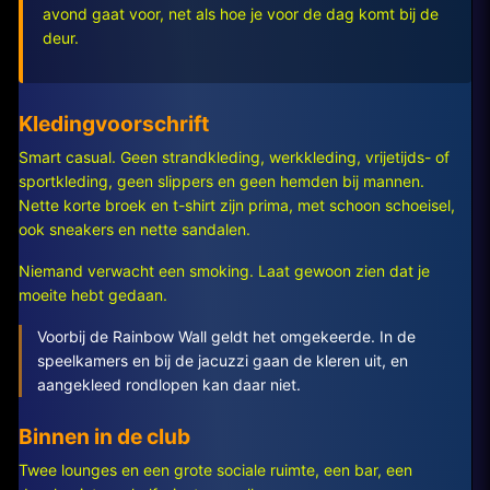
avond gaat voor, net als hoe je voor de dag komt bij de
deur.
Kledingvoorschrift
Smart casual. Geen strandkleding, werkkleding, vrijetijds- of
sportkleding, geen slippers en geen hemden bij mannen.
Nette korte broek en t-shirt zijn prima, met schoon schoeisel,
ook sneakers en nette sandalen.
Niemand verwacht een smoking. Laat gewoon zien dat je
moeite hebt gedaan.
Voorbij de Rainbow Wall geldt het omgekeerde. In de
speelkamers en bij de jacuzzi gaan de kleren uit, en
aangekleed rondlopen kan daar niet.
Binnen in de club
Twee lounges en een grote sociale ruimte, een bar, een