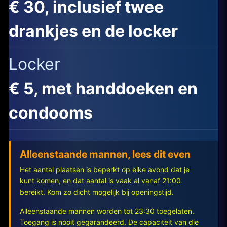
€ 30, inclusief twee
drankjes en de locker
Locker
€ 5, met handdoeken en
condooms
Alleenstaande mannen, lees dit even
Het aantal plaatsen is beperkt op elke avond dat je
kunt komen, en dat aantal is vaak al vanaf 21:00
bereikt. Kom zo dicht mogelijk bij openingstijd.
Alleenstaande mannen worden tot 23:30 toegelaten.
Toegang is nooit gegarandeerd. De capaciteit van die