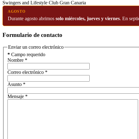
Swingers and Lifestyle Club Gran Canaria
AGOSTO
Durante agosto abrimos
solo miércoles, jueves y viernes
. En sept
Formulario de contacto
Enviar un correo electrónico
*
Campo requerido
Nombre
*
Correo electrónico
*
Asunto
*
Mensaje
*