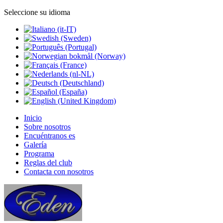
Seleccione su idioma
Inicio
Sobre nosotros
Encuéntranos es
Galería
Programa
Reglas del club
Contacta con nosotros