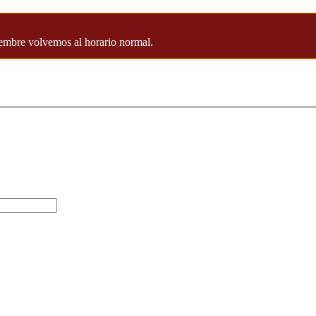
iembre volvemos al horario normal.